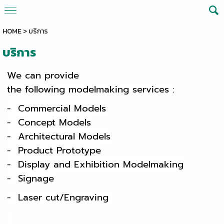
HOME
>
บริการ
บริการ
We
can provide
the following modelmaking services :
- Commercial Models
- Concept Models
- Architectural Models
- Product Prototype
- Display and Exhibition Modelmaking
- Signage
- Laser cut/Engraving